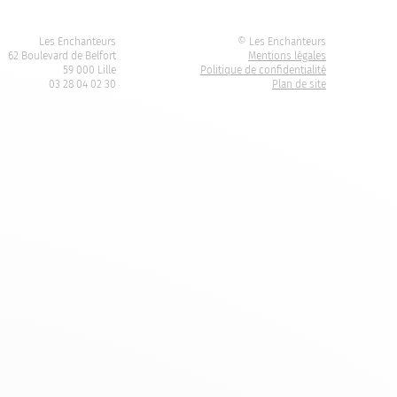
Les Enchanteurs
© Les Enchanteurs
62 Boulevard de Belfort
Mentions légales
59 000 Lille
Politique de confidentialité
03 28 04 02 30
Plan de site