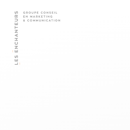
Les Enchanteurs
Groupe conseil en marketing & communication