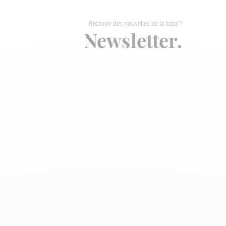
Recevoir des nouvelles de la base ?
Newsletter.