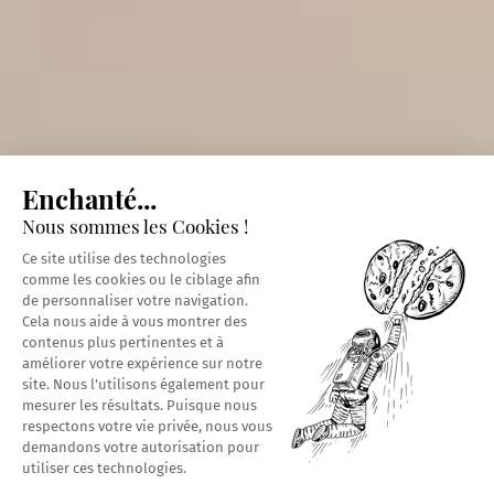
Enchanté...
Nous sommes les Cookies !
Ce site utilise des technologies
comme les cookies ou le ciblage afin
de personnaliser votre navigation.
Cela nous aide à vous montrer des
contenus plus pertinentes et à
améliorer votre expérience sur notre
site. Nous l'utilisons également pour
mesurer les résultats. Puisque nous
respectons votre vie privée, nous vous
demandons votre autorisation pour
utiliser ces technologies.