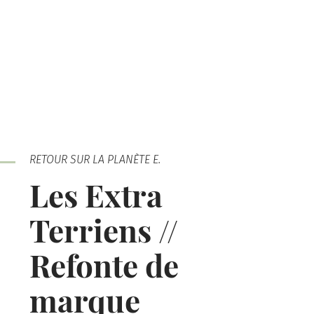
RETOUR SUR LA PLANÈTE E.
Les Extra
Terriens //
Refonte de
marque