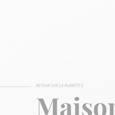
RETOUR SUR LA PLANÈTE E.
Maison