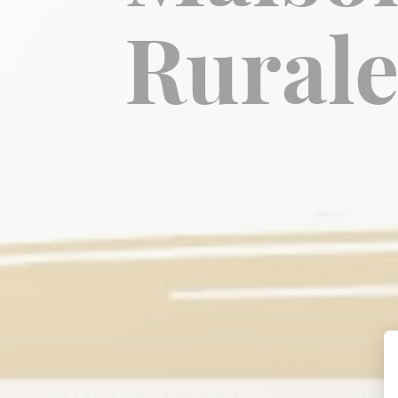
Rurale