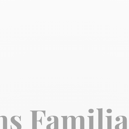
s Familia