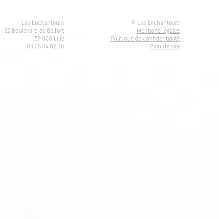
Les Enchanteurs
© Les Enchanteurs
62 Boulevard de Belfort
Mentions légales
59 000 Lille
Politique de confidentialité
03 28 04 02 30
Plan de site