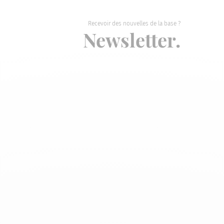
Recevoir des nouvelles de la base ?
Newsletter.