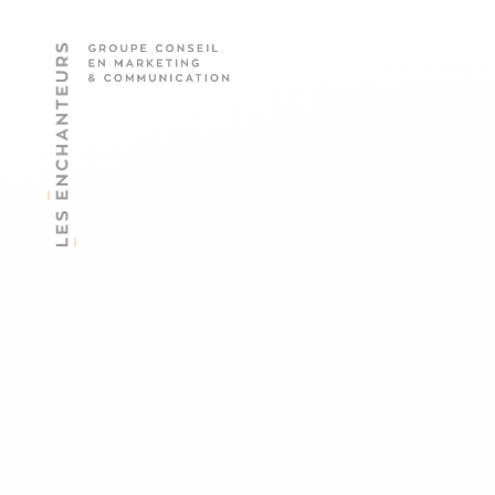
Les Enchanteurs
Groupe conseil en marketing & communication