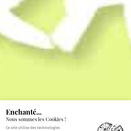
Enchanté...
Nous sommes les Cookies !
Ce site utilise des technologies