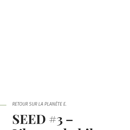
RETOUR SUR LA PLANÈTE E.
SEED #3 –