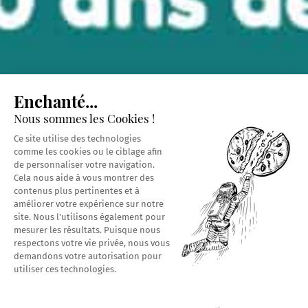
Enchanté...
Nous sommes les Cookies !
Ce site utilise des technologies
comme les cookies ou le ciblage afin
de personnaliser votre navigation.
Cela nous aide à vous montrer des
contenus plus pertinentes et à
améliorer votre expérience sur notre
site. Nous l'utilisons également pour
mesurer les résultats. Puisque nous
respectons votre vie privée, nous vous
demandons votre autorisation pour
utiliser ces technologies.