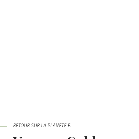
RETOUR SUR LA PLANÈTE E.