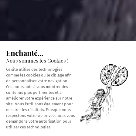
Enchanté...
Nous sommes les Cookies !
Ce site utilise des technologies
comme les cookies ou le ciblage afin
de personnaliser votre navigation.
Cela nous aide à vous montrer des
contenus plus pertinentes et à
améliorer votre expérience sur notre
site. Nous l'utilisons également pour
mesurer les résultats. Puisque nous
respectons votre vie privée, nous vous
demandons votre autorisation pour
utiliser ces technologies.